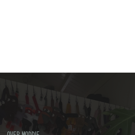
OVER MODDIE