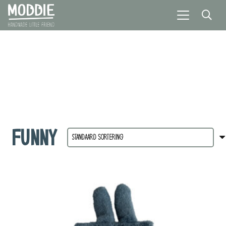
FUNNY