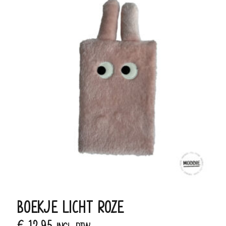
BOEKJE LICHT ROZE