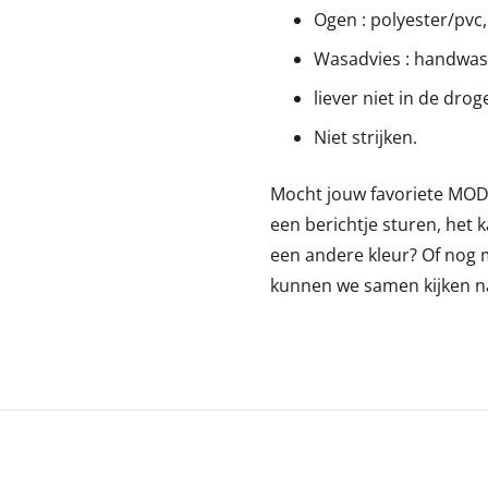
Ogen : polyester/pvc,
Wasadvies : handwas
liever niet in de drog
Niet strijken.
Mocht jouw favoriete MODDI
een berichtje sturen, het k
een andere kleur? Of nog 
kunnen we samen kijken n