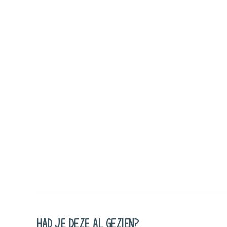
HAD JE DEZE AL GEZIEN?