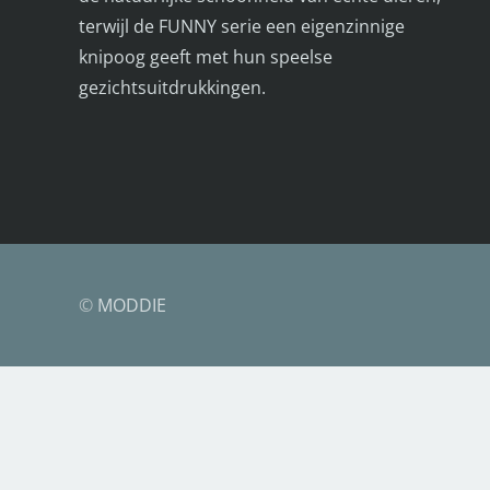
terwijl de FUNNY serie een eigenzinnige
knipoog geeft met hun speelse
gezichtsuitdrukkingen.
©
MODDIE