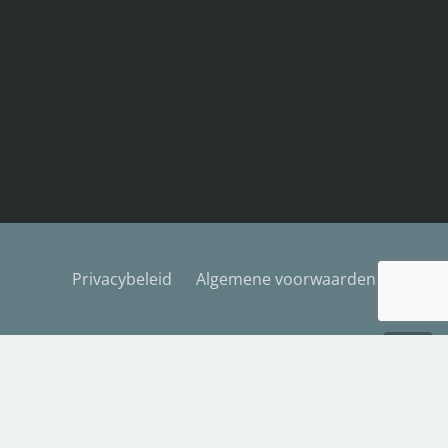
Privacybeleid
Algemene voorwaarden